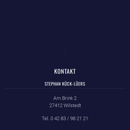
KONTAKT
STEPHAN KÜCK-LÜERS
Am Brink 2
27412 Wilstedt
Tel. 0 42 83 / 98 21 21