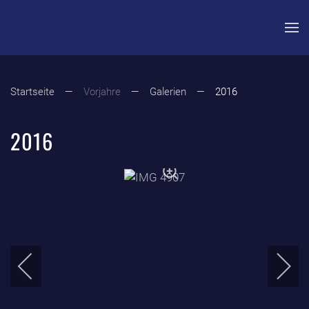
Zum Hauptinhalt springen
Startseite
Vorjahre
Galerien
2016
2016