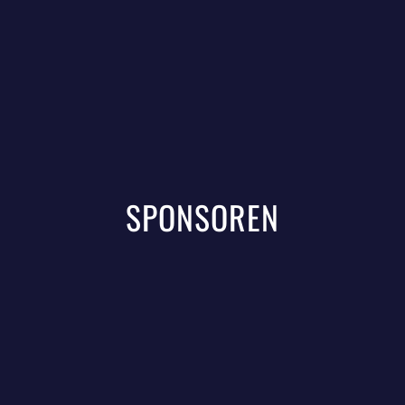
SPONSOREN