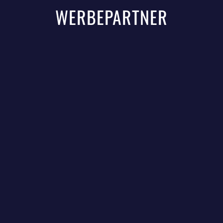
WERBEPARTNER