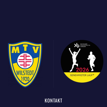
KONTAKT