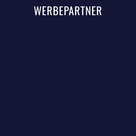
WERBEPARTNER