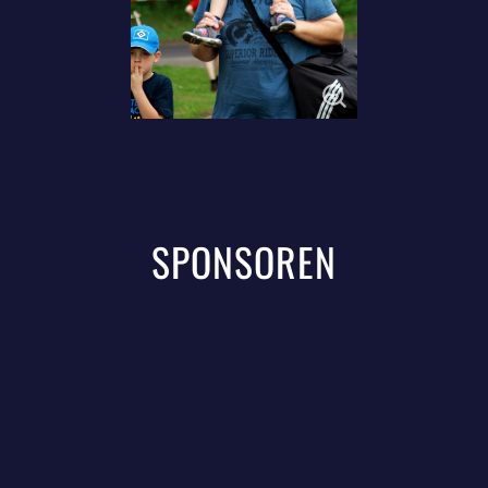
SPONSOREN