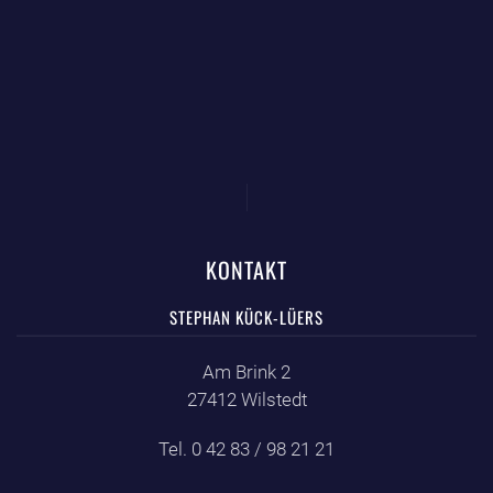
KONTAKT
STEPHAN KÜCK-LÜERS
Am Brink 2
27412 Wilstedt
Tel. 0 42 83 / 98 21 21