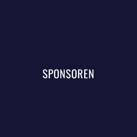
SPONSOREN