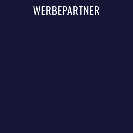
WERBEPARTNER