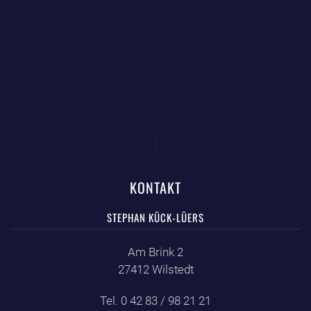
KONTAKT
STEPHAN KÜCK-LÜERS
Am Brink 2
27412 Wilstedt
Tel. 0 42 83 / 98 21 21