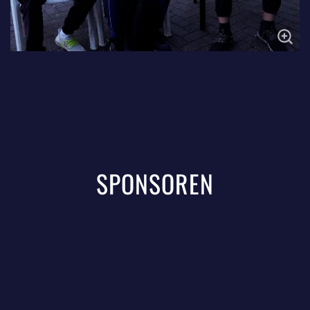
SPONSOREN