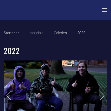
Zum Hauptinhalt springen
Startseite
Vorjahre
Galerien
2022
2022