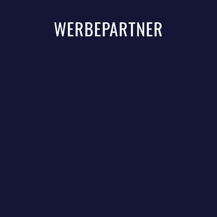
WERBEPARTNER