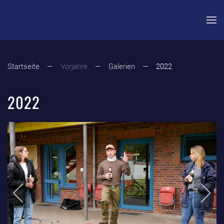
Zum Hauptinhalt springen
Startseite
Vorjahre
Galerien
2022
2022