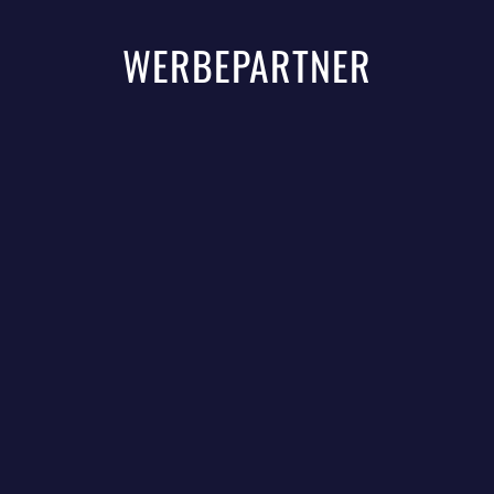
WERBEPARTNER