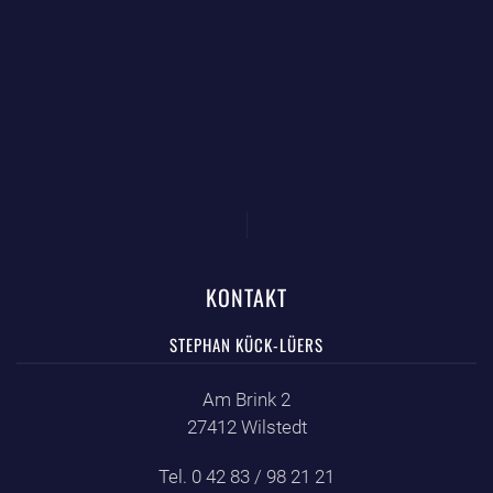
KONTAKT
STEPHAN KÜCK-LÜERS
Am Brink 2
27412 Wilstedt
Tel. 0 42 83 / 98 21 21