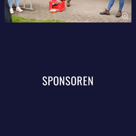
SPONSOREN