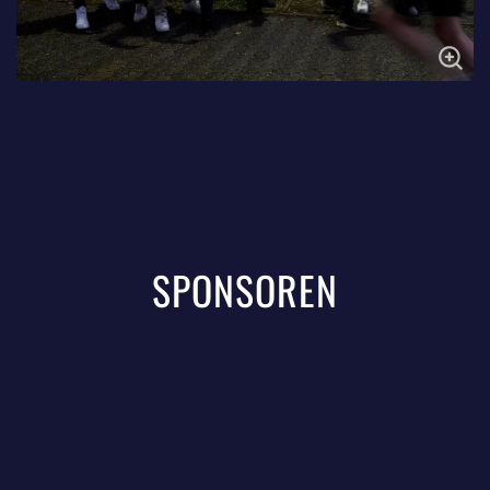
SPONSOREN