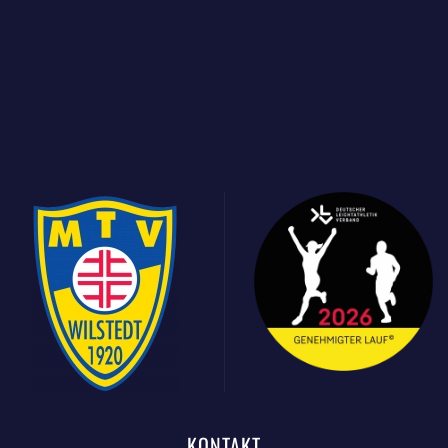
KONTAKT