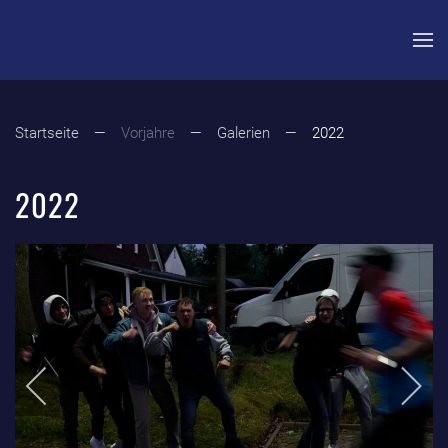
Zum Hauptinhalt springen
Startseite
Vorjahre
Galerien
2022
2022