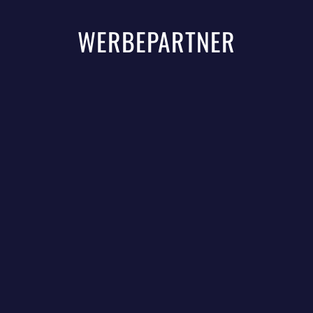
WERBEPARTNER