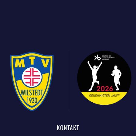
KONTAKT