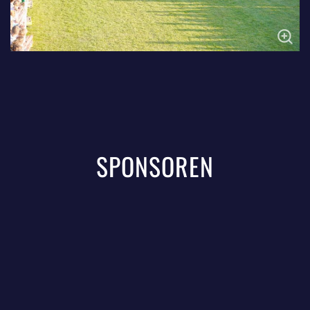
SPONSOREN