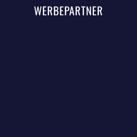
WERBEPARTNER