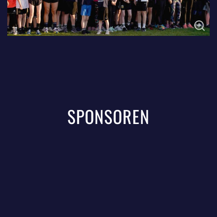
SPONSOREN