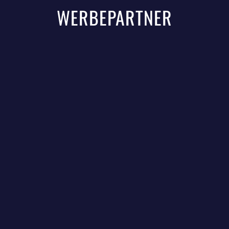
WERBEPARTNER