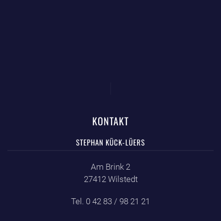
KONTAKT
STEPHAN KÜCK-LÜERS
Am Brink 2
27412 Wilstedt
Tel. 0 42 83 / 98 21 21