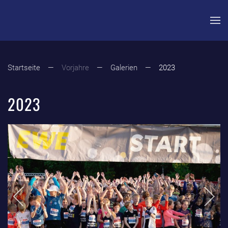
Zum Hauptinhalt springen
Startseite
Vorjahre
Galerien
2023
2023