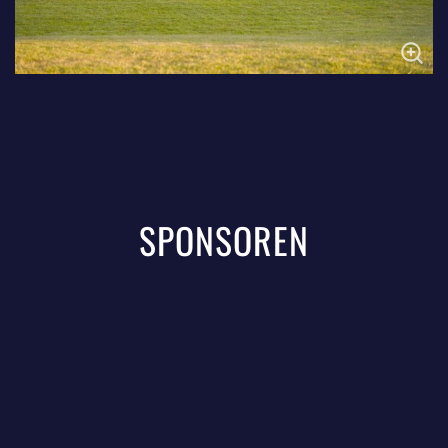
SPONSOREN