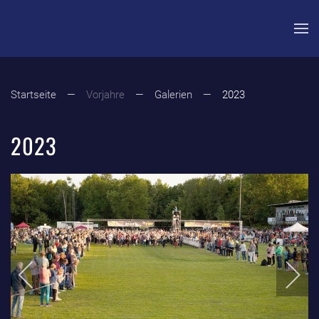
Zum Hauptinhalt springen
Startseite
Vorjahre
Galerien
2023
2023