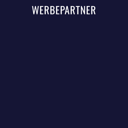
WERBEPARTNER