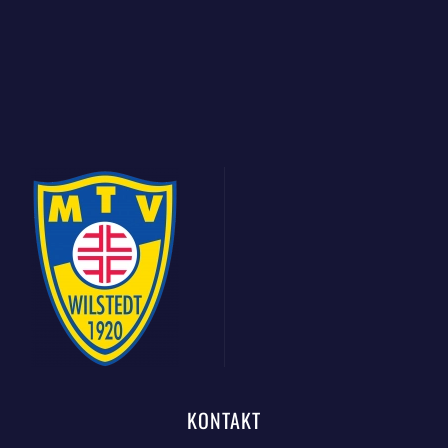
KONTAKT