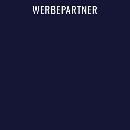
WERBEPARTNER