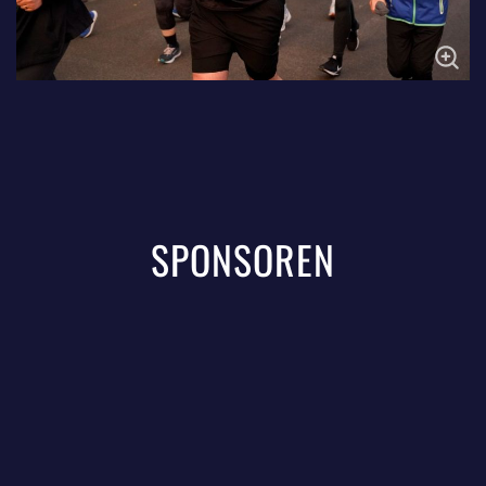
SPONSOREN