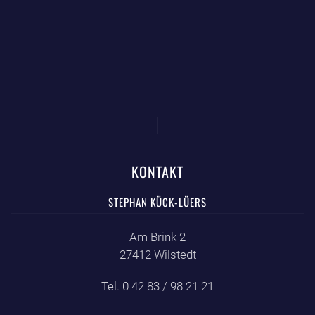
KONTAKT
STEPHAN KÜCK-LÜERS
Am Brink 2
27412 Wilstedt
Tel. 0 42 83 / 98 21 21