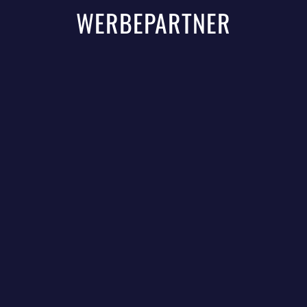
WERBEPARTNER