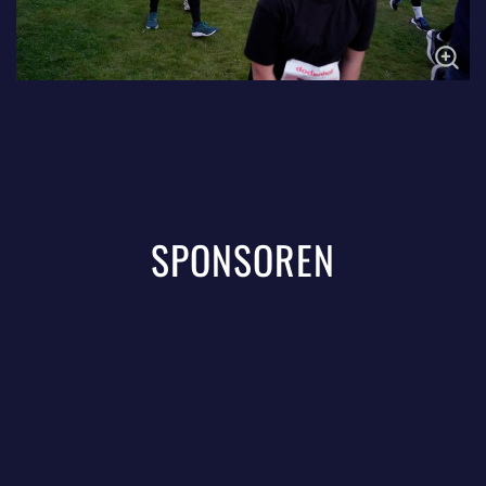
SPONSOREN