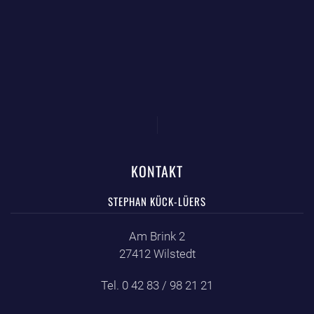
KONTAKT
STEPHAN KÜCK-LÜERS
Am Brink 2
27412 Wilstedt
Tel. 0 42 83 / 98 21 21