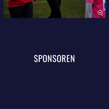
SPONSOREN