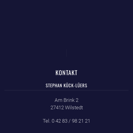
KONTAKT
STEPHAN KÜCK-LÜERS
Am Brink 2
27412 Wilstedt
Tel. 0 42 83 / 98 21 21