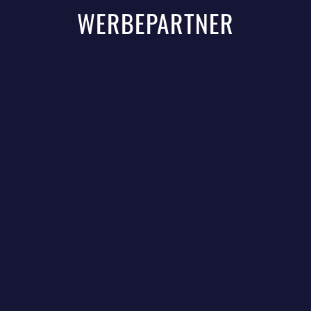
WERBEPARTNER