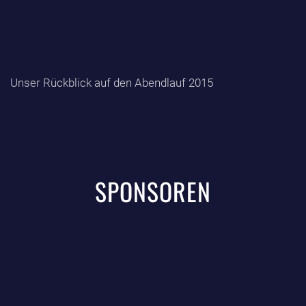
Unser Rückblick auf den Abendlauf 2015
SPONSOREN