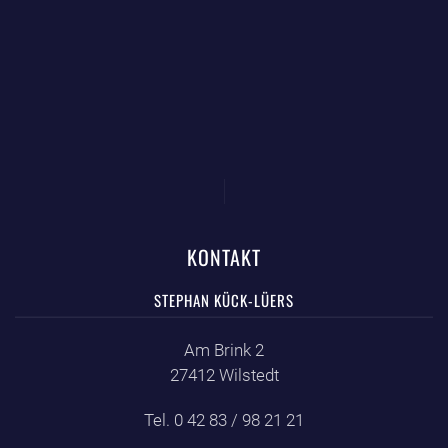
KONTAKT
STEPHAN KÜCK-LÜERS
Am Brink 2
27412 Wilstedt
Tel. 0 42 83 / 98 21 21