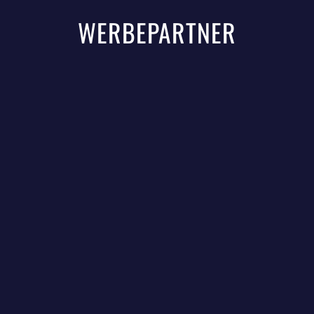
WERBEPARTNER