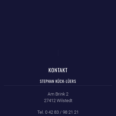
KONTAKT
STEPHAN KÜCK-LÜERS
Am Brink 2
27412 Wilstedt
Tel. 0 42 83 / 98 21 21