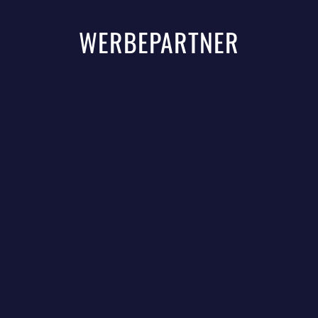
WERBEPARTNER