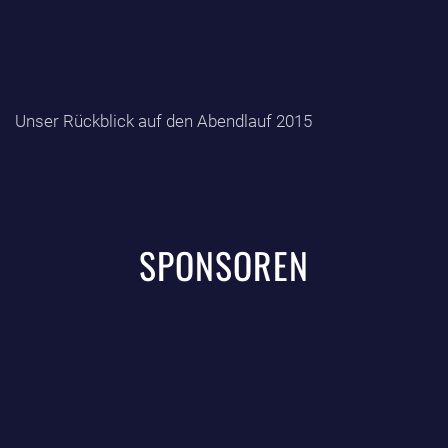
Unser Rückblick auf den Abendlauf 2015
SPONSOREN