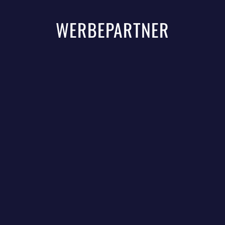
WERBEPARTNER