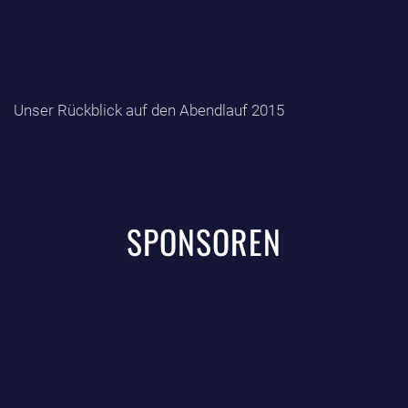
Unser Rückblick auf den Abendlauf 2015
SPONSOREN