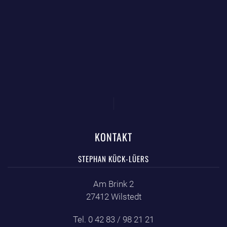
KONTAKT
STEPHAN KÜCK-LÜERS
Am Brink 2
27412 Wilstedt
Tel. 0 42 83 / 98 21 21