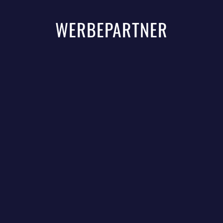
WERBEPARTNER