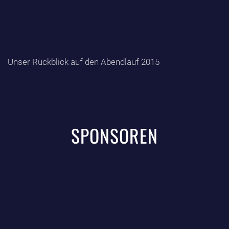
Unser Rückblick auf den Abendlauf 2015
SPONSOREN