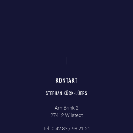
KONTAKT
STEPHAN KÜCK-LÜERS
Am Brink 2
27412 Wilstedt
Tel. 0 42 83 / 98 21 21