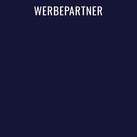
WERBEPARTNER