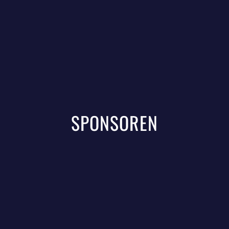
SPONSOREN