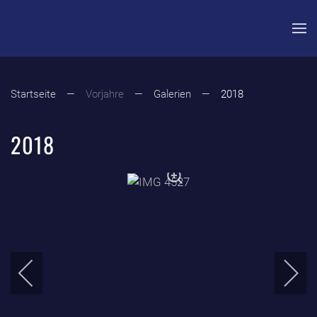
Zum Hauptinhalt springen
Startseite
Vorjahre
Galerien
2018
2018