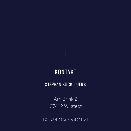
KONTAKT
STEPHAN KÜCK-LÜERS
Am Brink 2
27412 Wilstedt
Tel. 0 42 83 / 98 21 21