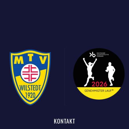
KONTAKT