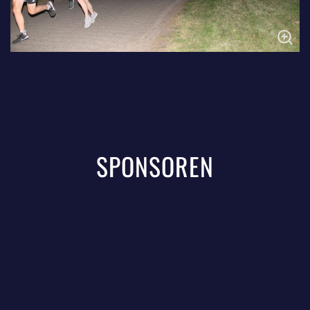
SPONSOREN