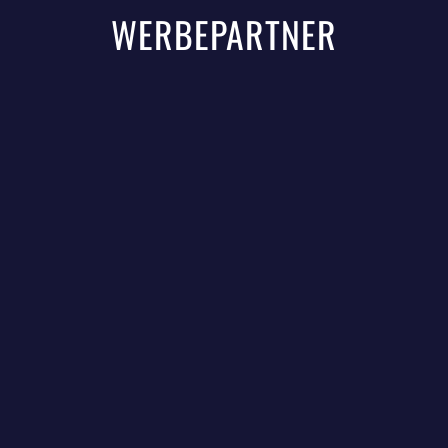
WERBEPARTNER