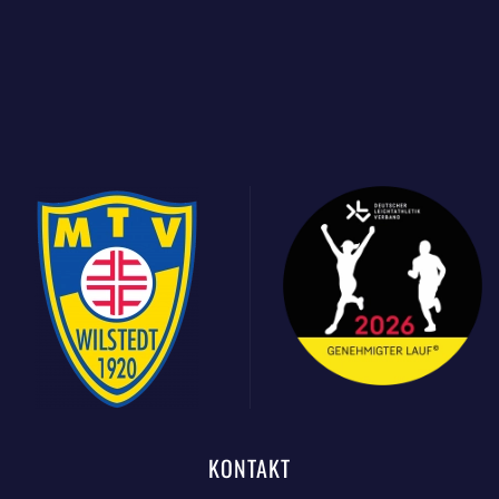
KONTAKT