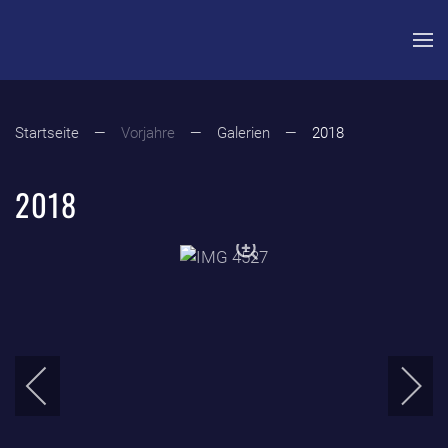
Zum Hauptinhalt springen
Startseite
Vorjahre
Galerien
2018
2018