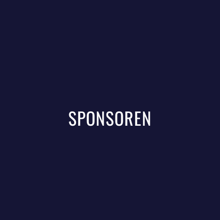
SPONSOREN