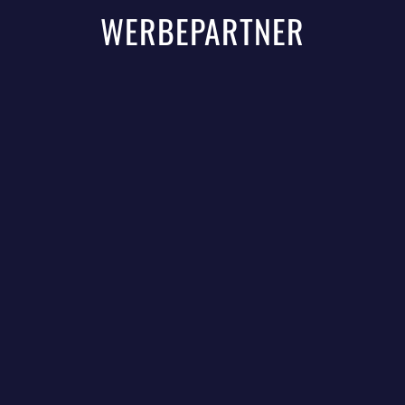
WERBEPARTNER