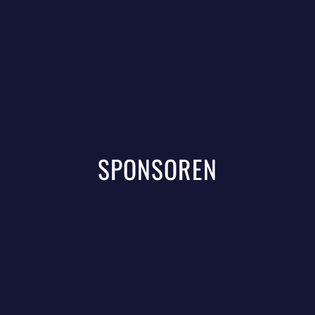
SPONSOREN