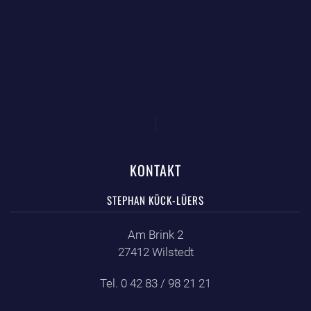
KONTAKT
STEPHAN KÜCK-LÜERS
Am Brink 2
27412 Wilstedt
Tel. 0 42 83 / 98 21 21