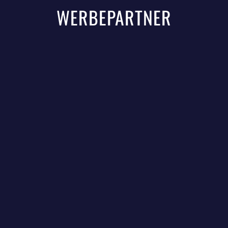
WERBEPARTNER