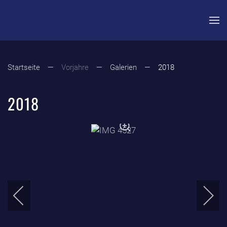
Zum Hauptinhalt springen
Startseite
Vorjahre
Galerien
2018
2018