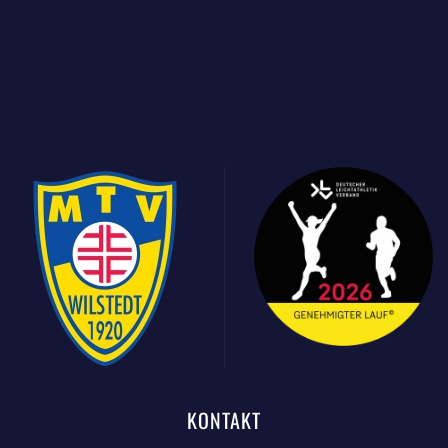
KONTAKT