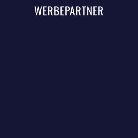
WERBEPARTNER