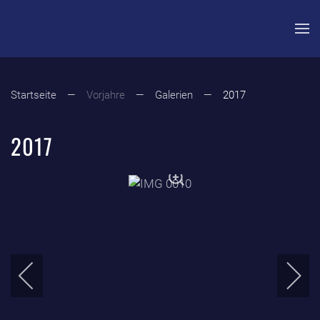
Zum Hauptinhalt springen
Startseite
Vorjahre
Galerien
2017
2017