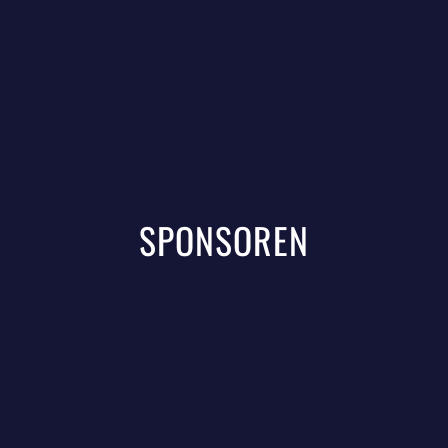
SPONSOREN