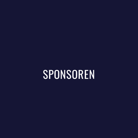
SPONSOREN