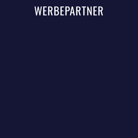
WERBEPARTNER