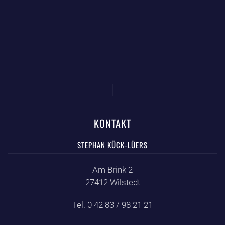
KONTAKT
STEPHAN KÜCK-LÜERS
Am Brink 2
27412 Wilstedt
Tel. 0 42 83 / 98 21 21