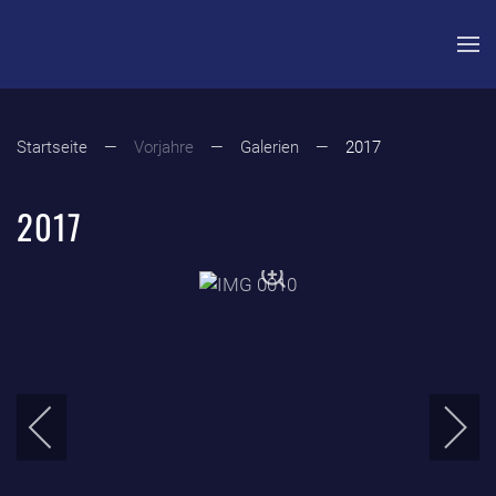
Zum Hauptinhalt springen
Startseite
Vorjahre
Galerien
2017
2017