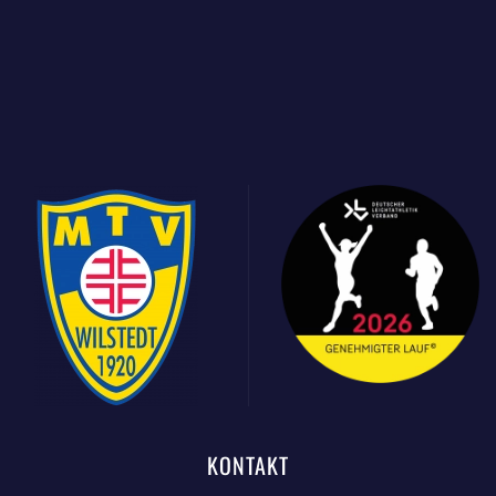
KONTAKT