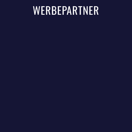
WERBEPARTNER