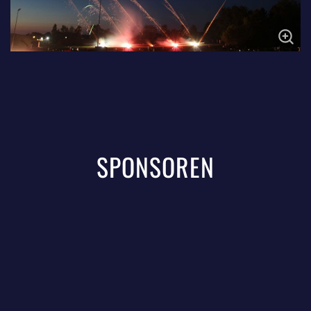
SPONSOREN