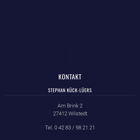
KONTAKT
STEPHAN KÜCK-LÜERS
Am Brink 2
27412 Wilstedt
Tel. 0 42 83 / 98 21 21