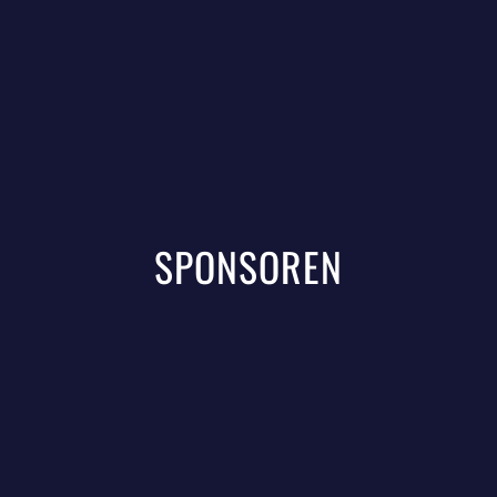
SPONSOREN