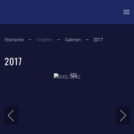
Zum Hauptinhalt springen
Startseite
Vorjahre
Galerien
2017
2017