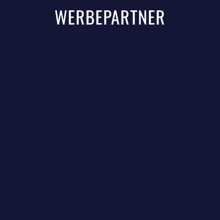
WERBEPARTNER