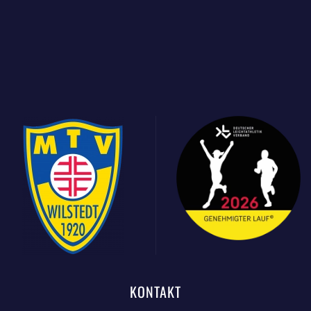
KONTAKT