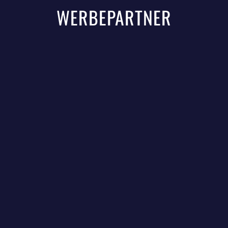
WERBEPARTNER