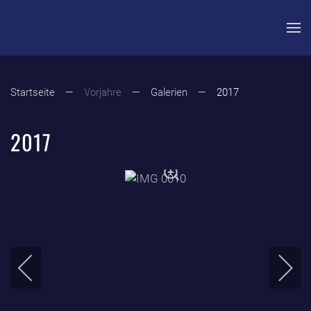
Zum Hauptinhalt springen
Startseite
Vorjahre
Galerien
2017
2017