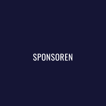
SPONSOREN