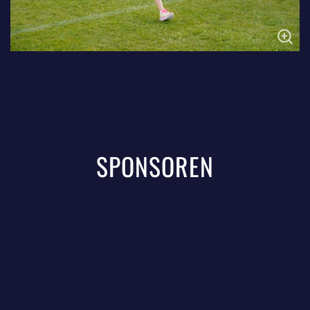
SPONSOREN