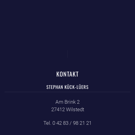
KONTAKT
STEPHAN KÜCK-LÜERS
Am Brink 2
27412 Wilstedt
Tel. 0 42 83 / 98 21 21