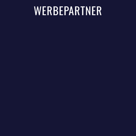
WERBEPARTNER