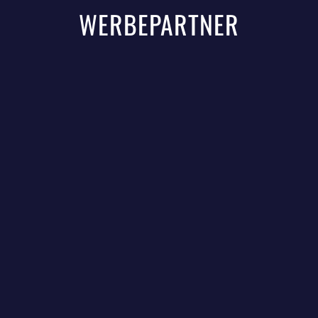
WERBEPARTNER