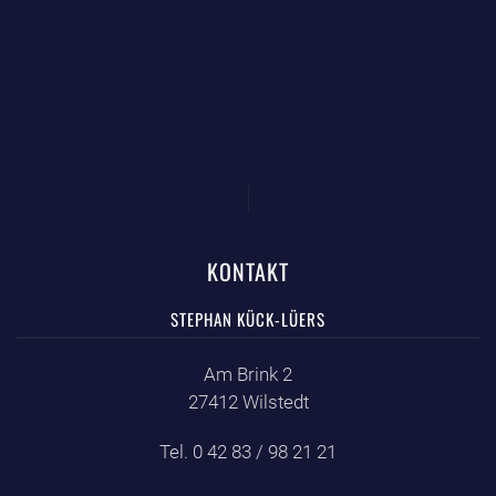
KONTAKT
STEPHAN KÜCK-LÜERS
Am Brink 2
27412 Wilstedt
Tel. 0 42 83 / 98 21 21