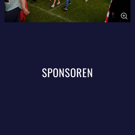
SPONSOREN