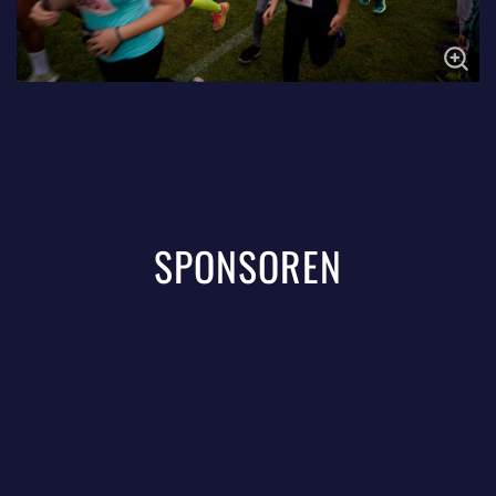
SPONSOREN