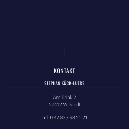
KONTAKT
STEPHAN KÜCK-LÜERS
Am Brink 2
27412 Wilstedt
Tel. 0 42 83 / 98 21 21