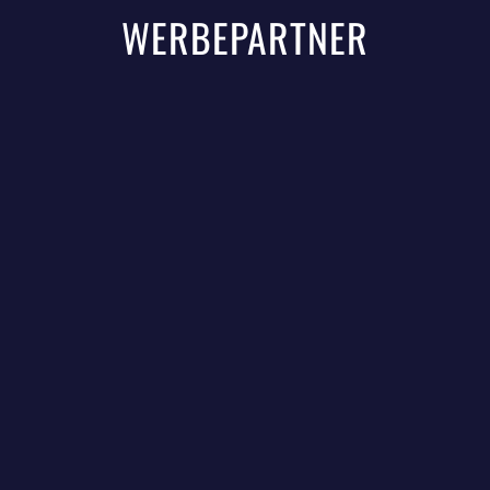
WERBEPARTNER