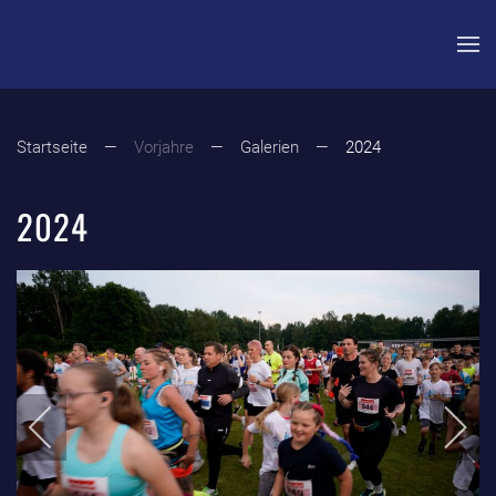
Zum Hauptinhalt springen
Startseite
Vorjahre
Galerien
2024
2024