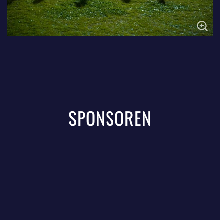
SPONSOREN