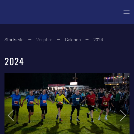
Zum Hauptinhalt springen
Startseite
Vorjahre
Galerien
2024
2024