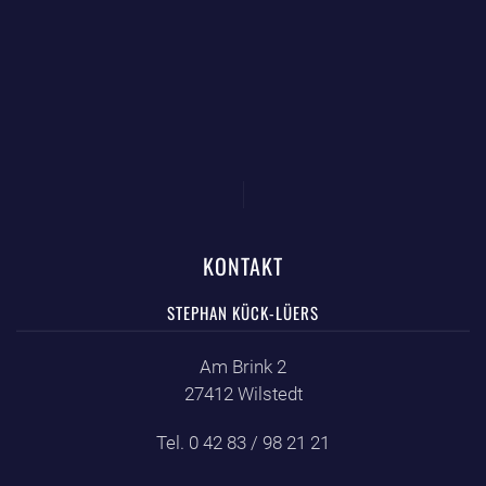
KONTAKT
STEPHAN KÜCK-LÜERS
Am Brink 2
27412 Wilstedt
Tel. 0 42 83 / 98 21 21