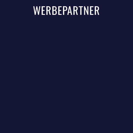
WERBEPARTNER