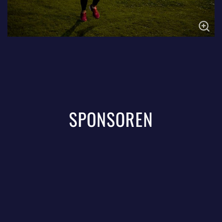
SPONSOREN