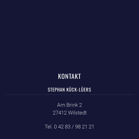
KONTAKT
STEPHAN KÜCK-LÜERS
Am Brink 2
27412 Wilstedt
Tel. 0 42 83 / 98 21 21