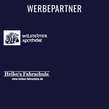
WERBEPARTNER