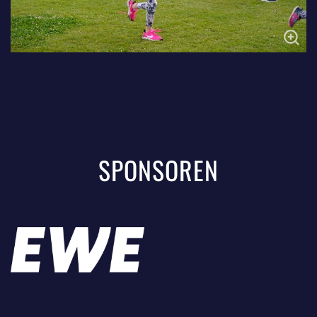
SPONSOREN